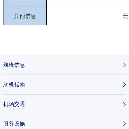
其他信息
无
航班信息
乘机指南
机场交通
服务设施