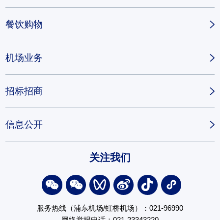
餐饮购物
机场业务
招标招商
信息公开
关注我们
服务热线（浦东机场/虹桥机场）：021-96990
网络举报电话：021-23343220